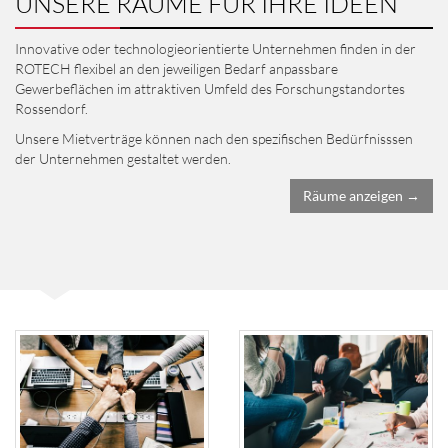
UNSERE RÄUME FÜR IHRE IDEEN
Innovative oder technologieorientierte Unternehmen finden in der
ROTECH flexibel an den jeweiligen Bedarf anpassbare
Gewerbeflächen im attraktiven Umfeld des Forschungstandortes
Rossendorf.
Unsere Mietverträge können nach den spezifischen Bedürfnisssen
der Unternehmen gestaltet werden.
Räume anzeigen →