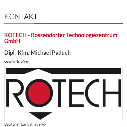
KONTAKT
ROTECH - Rossendorfer Technologiezentrum
GmbH
Dipl.-Kfm. Michael Paduch
Geschäftsführer
Bautzner Landstraße 45