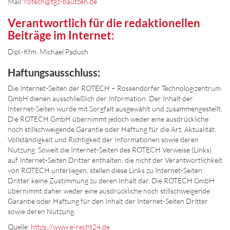
Mail:
rotech@tgz-bautzen.de
Verantwortlich für die redaktionellen
Beiträge im Internet:
Dipl.-Kfm. Michael Paduch
Haftungsausschluss:
Die Internet-Seiten der ROTECH – Rossendorfer Technologizentrum
GmbH dienen ausschließlich der Information. Der Inhalt der
Internet-Seiten wurde mit Sorgfalt ausgewählt und zusammengestellt.
Die ROTECH GmbH übernimmt jedoch weder eine ausdrückliche
noch stillschweigende Garantie oder Haftung für die Art, Aktualität,
Vollständigkeit und Richtigkeit der Informationen sowie deren
Nutzung. Soweit die Internet-Seiten des ROTECH Verweise (Links)
auf Internet-Seiten Dritter enthalten, die nicht der Verantwortlichkeit
von ROTECH unterliegen, stellen diese Links zu Internet-Seiten
Dritter keine Zustimmung zu deren Inhalt dar. Die ROTECH GmbH
übernimmt daher weder eine ausdrückliche noch stillschweigende
Garantie oder Haftung für den Inhalt der Internet-Seiten Dritter
sowie deren Nutzung.
Quelle:
https://www.e-recht24.de